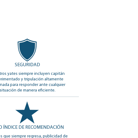
SEGURIDAD
ros yates siempre incluyen capitán
rimentado y tripulación altamente
nada para responder ante cualquier
situación de manera eficiente.
O ÍNDICE DE RECOMENDACIÓN
es que siempre regresa, publicidad de