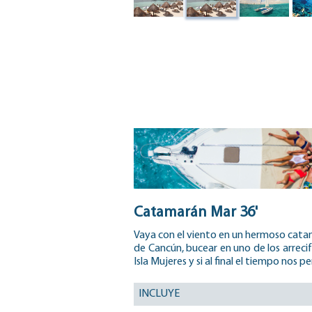
Catamarán Mar 36'
Vaya con el viento en un hermoso catam
de Cancún, bucear en uno de los arreci
Isla Mujeres y si al final el tiempo nos
INCLUYE